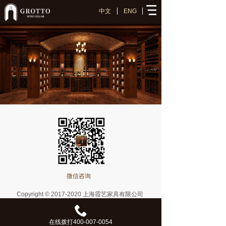
中文
ENG
网站首页
案例中心
酒窖攻略
新闻资讯
关于我们
联系我们
微信咨询
Copyright © 2017-2020 上海霞艺家具有限公司
在线拨打400-007-0054